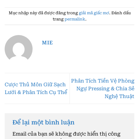
Mục nhập này đã được đăng trong
giải mã giấc mơ
. Đánh dấu
trang
permalink
.
MIE
Phân Tích Tiền Vệ Phòng
Cược Thủ Môn Giữ Sạch
Ngự Pressing & Chia Sẻ
Lưới & Phân Tích Cụ Thể
Nghệ Thuật
Để lại một bình luận
Email của bạn sẽ không được hiển thị công