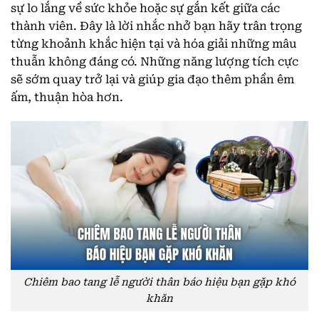
sự lo lắng về sức khỏe hoặc sự gắn kết giữa các
thành viên. Đây là lời nhắc nhở bạn hãy trân trọng
từng khoảnh khắc hiện tại và hóa giải những mâu
thuẫn không đáng có. Những năng lượng tích cực
sẽ sớm quay trở lại và giúp gia đạo thêm phần êm
ấm, thuận hòa hơn.
Chiêm bao tang lễ người thân báo hiệu bạn gặp khó
khăn