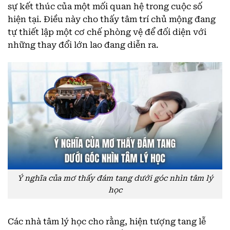
sự kết thúc của một mối quan hệ trong cuộc số
hiện tại. Điều này cho thấy tâm trí chủ mộng đang
tự thiết lập một cơ chế phòng vệ để đối diện với
những thay đổi lớn lao đang diễn ra.
Ý nghĩa của mơ thấy đám tang dưới góc nhìn tâm lý
học
Các nhà tâm lý học cho rằng, hiện tượng tang lễ