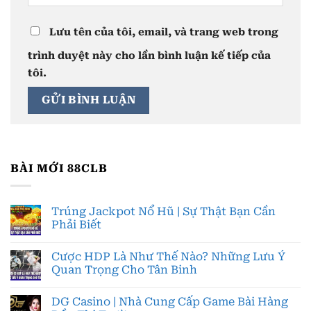
Lưu tên của tôi, email, và trang web trong
trình duyệt này cho lần bình luận kế tiếp của
tôi.
BÀI MỚI 88CLB
Trúng Jackpot Nổ Hũ | Sự Thật Bạn Cần
Phải Biết
Cược HDP Là Như Thế Nào? Những Lưu Ý
Quan Trọng Cho Tân Binh
DG Casino | Nhà Cung Cấp Game Bài Hàng