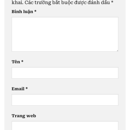
khai.
Các trường bắt buộc được đánh dấu
*
Bình luận
*
Tên
*
Email
*
Trang web