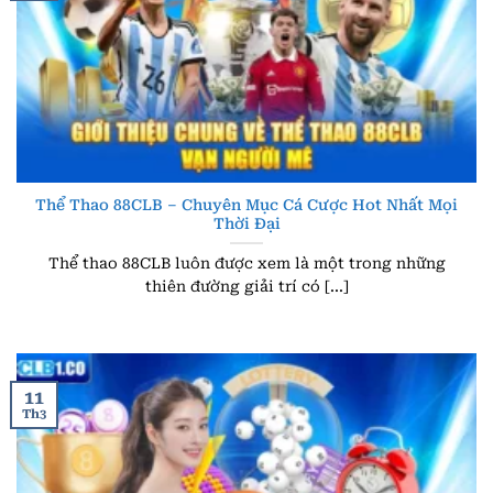
Thể Thao 88CLB – Chuyên Mục Cá Cược Hot Nhất Mọi
Thời Đại
Thể thao 88CLB luôn được xem là một trong những
thiên đường giải trí có [...]
11
Th3