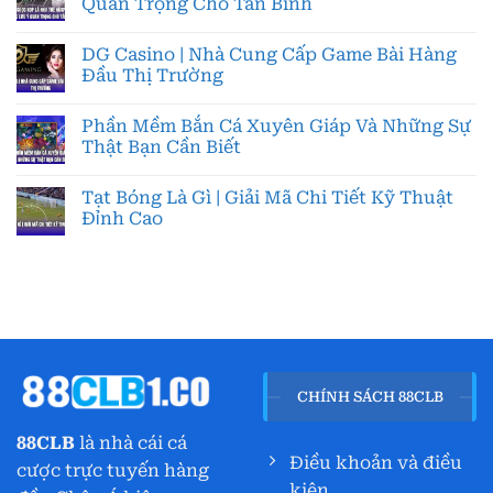
Quan Trọng Cho Tân Binh
DG Casino | Nhà Cung Cấp Game Bài Hàng
Đầu Thị Trường
Phần Mềm Bắn Cá Xuyên Giáp Và Những Sự
Thật Bạn Cần Biết
Tạt Bóng Là Gì | Giải Mã Chi Tiết Kỹ Thuật
Đỉnh Cao
CHÍNH SÁCH 88CLB
88CLB
là nhà cái cá
Điều khoản và điều
cược trực tuyến hàng
kiện