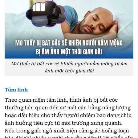
Mơ thấy bị bắt cóc sẽ khiến người nằm mộng bị ám
ảnh một thời gian dài
Tâm linh
Theo quan niệm tâm linh, hình ảnh bị bắt cóc
thường liên quan đến sự mất cân bằng năng lượng
hoặc dấu hiệu cho thấy người chiêm bao đang chịu
ảnh hưởng tiêu cực từ môi trường xung quanh.
Nếu trong giấc ngủ xuất hiện cảm giác hoảng loạn