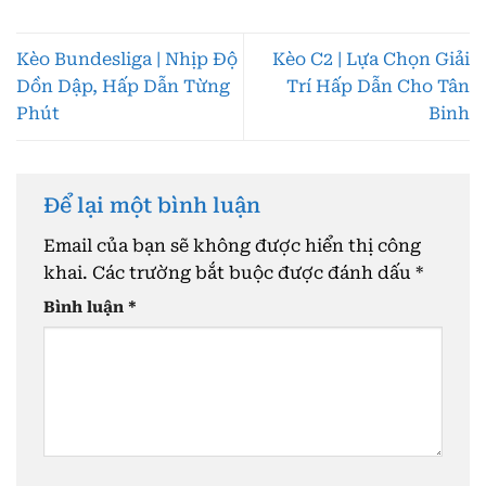
Kèo Bundesliga | Nhịp Độ
Kèo C2 | Lựa Chọn Giải
Dồn Dập, Hấp Dẫn Từng
Trí Hấp Dẫn Cho Tân
Phút
Binh
Để lại một bình luận
Email của bạn sẽ không được hiển thị công
khai.
Các trường bắt buộc được đánh dấu
*
Bình luận
*