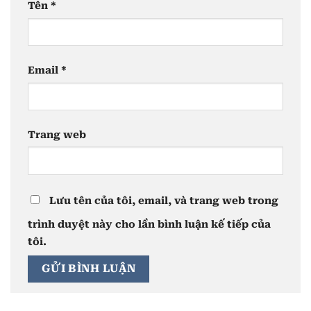
Tên
*
Email
*
Trang web
Lưu tên của tôi, email, và trang web trong
trình duyệt này cho lần bình luận kế tiếp của
tôi.