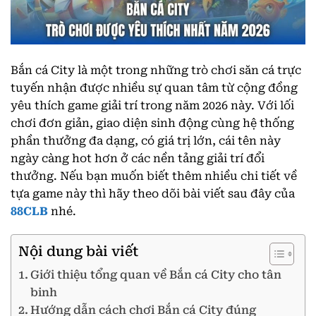
Bắn cá City là một trong những trò chơi săn cá trực
tuyến nhận được nhiều sự quan tâm từ cộng đồng
yêu thích game giải trí trong năm 2026 này. Với lối
chơi đơn giản, giao diện sinh động cùng hệ thống
phần thưởng đa dạng, có giá trị lớn, cái tên này
ngày càng hot hơn ở các nền tảng giải trí đổi
thưởng. Nếu bạn muốn biết thêm nhiều chi tiết về
tựa game này thì hãy theo dõi bài viết sau đây của
88CLB
nhé.
Nội dung bài viết
Giới thiệu tổng quan về Bắn cá City cho tân
binh
Hướng dẫn cách chơi Bắn cá City đúng