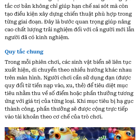
tắc cơ bản không chỉ giúp hạn chế sai sót mà còn
tạo điều kiện xây dựng chiến thuật phù hợp trong
từng giai đoạn. Đây là bước quan trọng giúp nâng
cao chất lượng trải nghiệm đối với cả người mới lẫn
người đã có kinh nghiệm.
Quy tắc chung
Trong mỗi phiên chơi, các sinh vật biển sẽ liên tục
xuất hiện, di chuyển theo nhiều hướng khác nhau
trên màn hình. Người chơi cần sử dụng đạn (được
quy đổi từ tiền nạp vào, xu, thẻ) để tiêu diệt mục
tiêu nhằm thu về số điểm hoặc phần thưởng tương
ứng với giá trị của từng loại. Khi mục tiêu bị hạ gục
thành công, phần thưởng sẽ được cộng trực tiếp
vào tài khoản theo cơ chế của trò chơi.