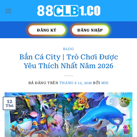
Chuyển
đến
nội
dung
ĐĂNG KÝ
ĐĂNG NHẬP
BLOG
Bắn Cá City | Trò Chơi Được
Yêu Thích Nhất Năm 2026
ĐÃ ĐĂNG TRÊN
THÁNG 6 12, 2026
BỞI
MIE
12
Th6