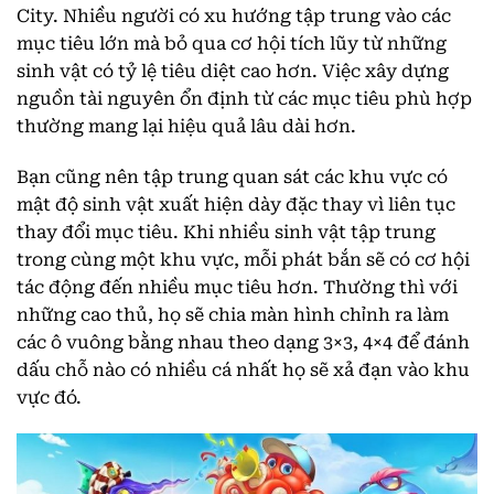
City. Nhiều người có xu hướng tập trung vào các
mục tiêu lớn mà bỏ qua cơ hội tích lũy từ những
sinh vật có tỷ lệ tiêu diệt cao hơn. Việc xây dựng
nguồn tài nguyên ổn định từ các mục tiêu phù hợp
thường mang lại hiệu quả lâu dài hơn.
Bạn cũng nên tập trung quan sát các khu vực có
mật độ sinh vật xuất hiện dày đặc thay vì liên tục
thay đổi mục tiêu. Khi nhiều sinh vật tập trung
trong cùng một khu vực, mỗi phát bắn sẽ có cơ hội
tác động đến nhiều mục tiêu hơn. Thường thì với
những cao thủ, họ sẽ chia màn hình chỉnh ra làm
các ô vuông bằng nhau theo dạng 3×3, 4×4 để đánh
dấu chỗ nào có nhiều cá nhất họ sẽ xả đạn vào khu
vực đó.