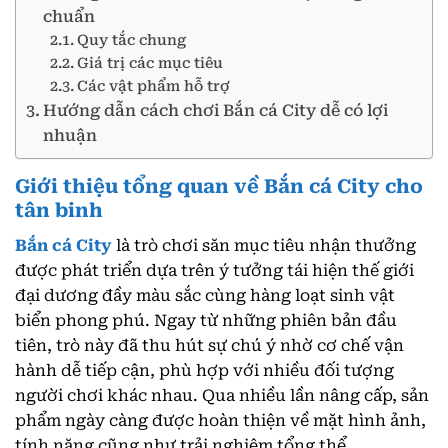
chuẩn
Quy tắc chung
Giá trị các mục tiêu
Các vật phẩm hỗ trợ
Hướng dẫn cách chơi Bắn cá City dễ có lợi
nhuận
Giới thiệu tổng quan về Bắn cá City cho
tân binh
Bắn cá City
là trò chơi săn mục tiêu nhận thưởng
được phát triển dựa trên ý tưởng tái hiện thế giới
đại dương đầy màu sắc cùng hàng loạt sinh vật
biển phong phú. Ngay từ những phiên bản đầu
tiên, trò này đã thu hút sự chú ý nhờ cơ chế vận
hành dễ tiếp cận, phù hợp với nhiều đối tượng
người chơi khác nhau. Qua nhiều lần nâng cấp, sản
phẩm ngày càng được hoàn thiện về mặt hình ảnh,
tính năng cũng như trải nghiệm tổng thể.