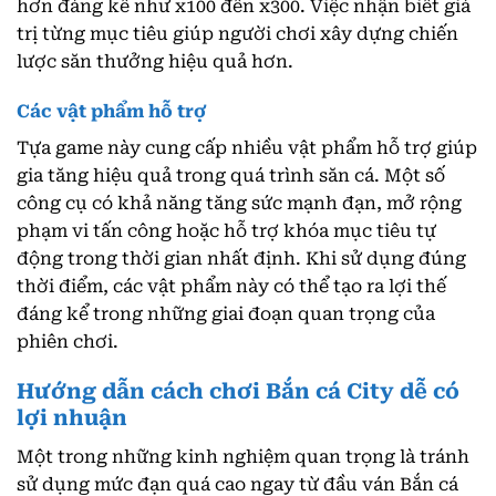
hơn đáng kể như x100 đến x300. Việc nhận biết giá
trị từng mục tiêu giúp người chơi xây dựng chiến
lược săn thưởng hiệu quả hơn.
Các vật phẩm hỗ trợ
Tựa game này cung cấp nhiều vật phẩm hỗ trợ giúp
gia tăng hiệu quả trong quá trình săn cá. Một số
công cụ có khả năng tăng sức mạnh đạn, mở rộng
phạm vi tấn công hoặc hỗ trợ khóa mục tiêu tự
động trong thời gian nhất định. Khi sử dụng đúng
thời điểm, các vật phẩm này có thể tạo ra lợi thế
đáng kể trong những giai đoạn quan trọng của
phiên chơi.
Hướng dẫn cách chơi Bắn cá City dễ có
lợi nhuận
Một trong những kinh nghiệm quan trọng là tránh
sử dụng mức đạn quá cao ngay từ đầu ván Bắn cá